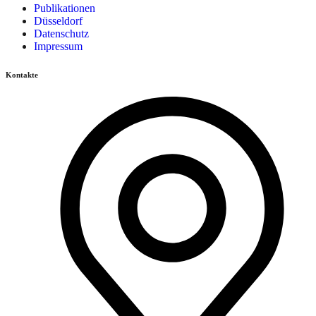
Publikationen
Düsseldorf
Datenschutz
Impressum
Kontakte