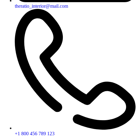
theratio_interior@mail.com
+1 800 456 789 123