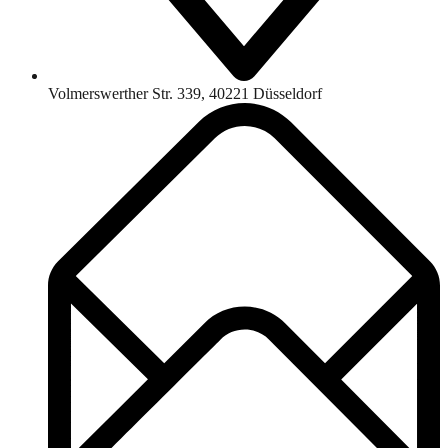
Volmerswerther Str. 339, 40221 Düsseldorf