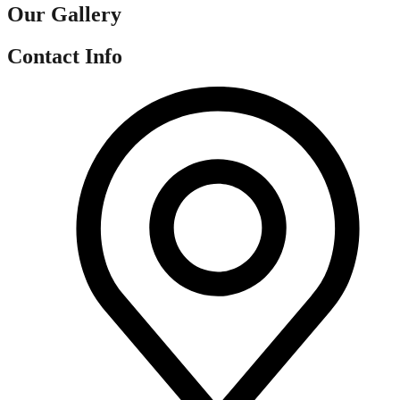
Our Gallery
Contact Info