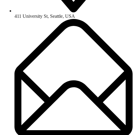
411 University St, Seattle, USA