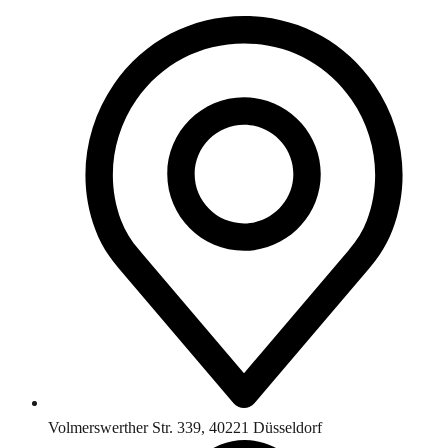
Volmerswerther Str. 339, 40221 Düsseldorf