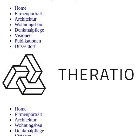
Home
Firmenportrait
Architektur
Wohnungsbau
Denkmalpflege
Visionen
Publikationen
Düsseldorf
Home
Firmenportrait
Architektur
Wohnungsbau
Denkmalpflege