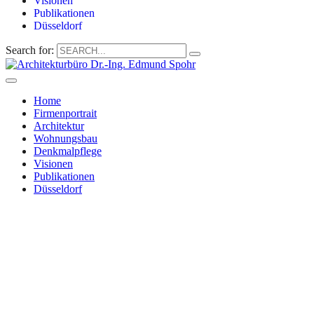
Visionen
Publikationen
Düsseldorf
Search for:
Home
Firmenportrait
Architektur
Wohnungsbau
Denkmalpflege
Visionen
Publikationen
Düsseldorf