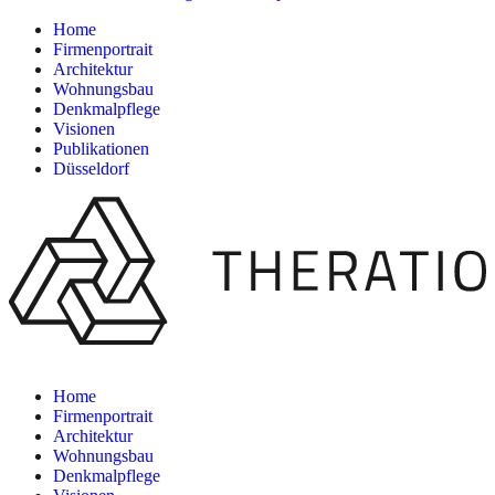
Home
Firmenportrait
Architektur
Wohnungsbau
Denkmalpflege
Visionen
Publikationen
Düsseldorf
Home
Firmenportrait
Architektur
Wohnungsbau
Denkmalpflege