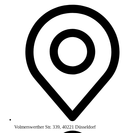
Volmerswerther Str. 339, 40221 Düsseldorf