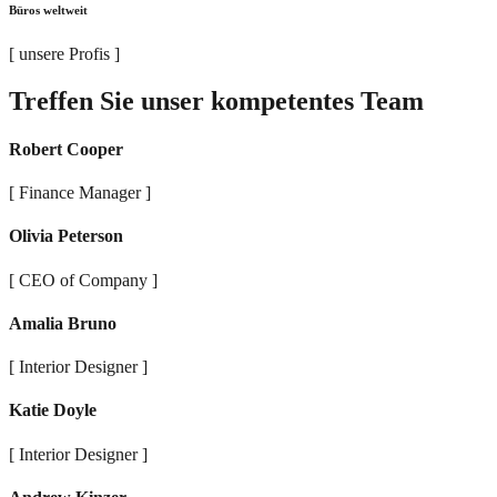
Büros weltweit
[ unsere Profis ]
Treffen Sie unser kompetentes Team
Robert Cooper
[ Finance Manager ]
Olivia Peterson
[ CEO of Company ]
Amalia Bruno
[ Interior Designer ]
Katie Doyle
[ Interior Designer ]