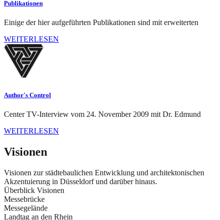
Publikationen
Einige der hier aufgeführten Publikationen sind mit erweiterten
WEITERLESEN
Author's Control
Center TV-Interview vom 24. November 2009 mit Dr. Edmund
WEITERLESEN
Visionen
Visionen zur städtebaulichen Entwicklung und architektonischen
Akzentuierung in Düsseldorf und darüber hinaus.
Überblick Visionen
Messebrücke
Messegelände
Landtag an den Rhein