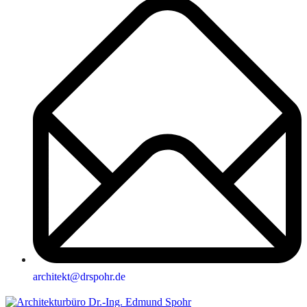
architekt@drspohr.de