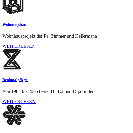
Wohnungsbau
Wohnhausprojekt der Fa. Zimmer und Kellermann
WEITERLESEN
Denkmalpflege
Von 1984 bis 2005 beriet Dr. Edmund Spohr den
WEITERLESEN