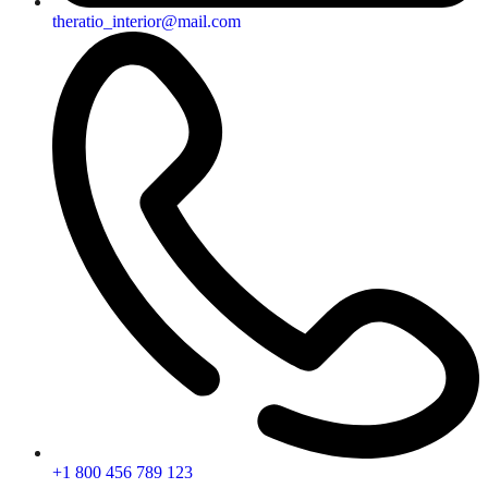
theratio_interior@mail.com
+1 800 456 789 123