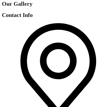
Our Gallery
Contact Info