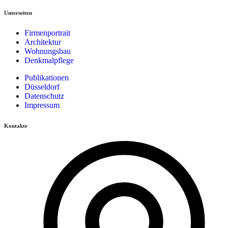
Unterseiten
Firmenportrait
Architektur
Wohnungsbau
Denkmalpflege
Publikationen
Düsseldorf
Datenschutz
Impressum
Kontakte