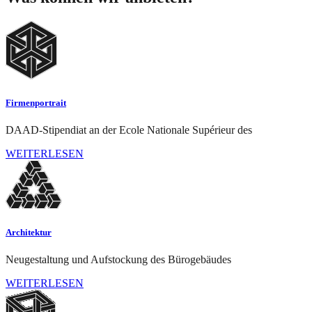
Firmenportrait
DAAD-Stipendiat an der Ecole Nationale Supérieur des
WEITERLESEN
Architektur
Neugestaltung und Aufstockung des Bürogebäudes
WEITERLESEN