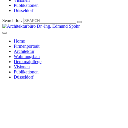
Visionen
Publikationen
Düsseldorf
Search for:
Home
Firmenportrait
Architektur
Wohnungsbau
Denkmalpflege
Visionen
Publikationen
Düsseldorf