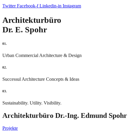
Twitter
Facebook-f
Linkedin-in
Instagram
Architekturbüro
Dr. E. Spohr
01.
Urban Commercial Architecture & Design
02.
Successul Architecture Concepts & Ideas
03.
Sustainability. Utility. Visibility.
Architekturbüro Dr.-Ing. Edmund Spohr
Projekte