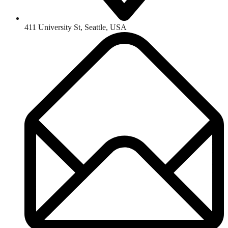
411 University St, Seattle, USA