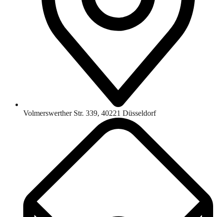
Volmerswerther Str. 339, 40221 Düsseldorf