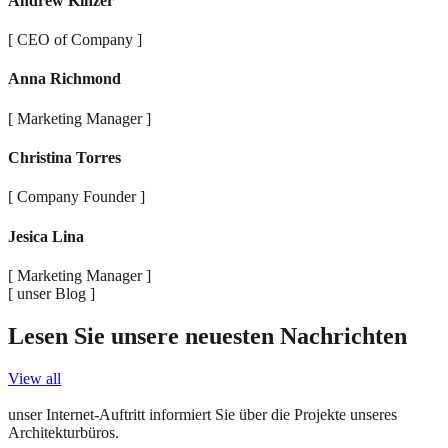
Andrew Kinzer
[ CEO of Company ]
Anna Richmond
[ Marketing Manager ]
Christina Torres
[ Company Founder ]
Jesica Lina
[ Marketing Manager ]
[ unser Blog ]
Lesen Sie unsere neuesten Nachrichten
View all
unser Internet-Auftritt informiert Sie über die Projekte unseres
Architekturbüros.