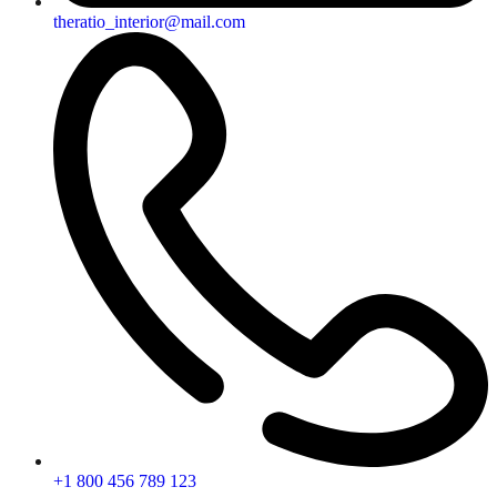
theratio_interior@mail.com
+1 800 456 789 123