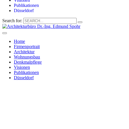
Visionen
Publikationen
Düsseldorf
Search for:
Home
Firmenportrait
Architektur
Wohnungsbau
Denkmalpflege
Visionen
Publikationen
Düsseldorf