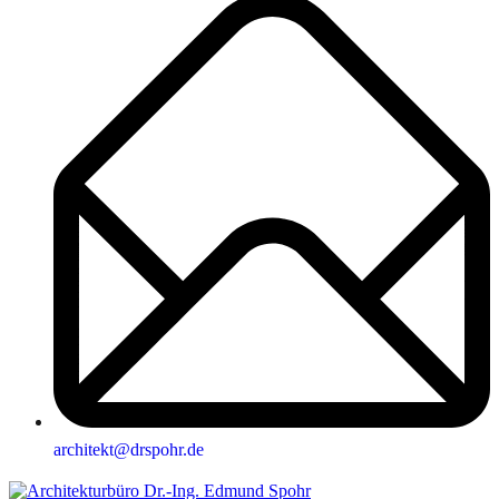
architekt@drspohr.de