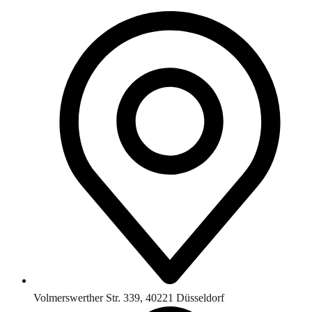
Volmerswerther Str. 339, 40221 Düsseldorf