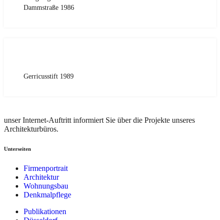
Dammstraße 1986
Gerricusstift 1989
unser Internet-Auftritt informiert Sie über die Projekte unseres
Architekturbüros.
Unterseiten
Firmenportrait
Architektur
Wohnungsbau
Denkmalpflege
Publikationen