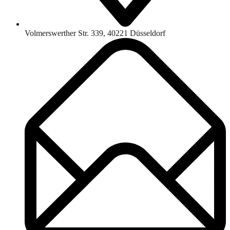
Volmerswerther Str. 339, 40221 Düsseldorf