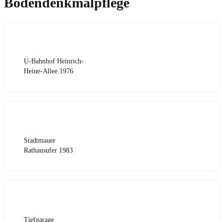
Bodendenkmalpflege
U-Bahnhof Heinrich-
Heine-Allee 1976
Stadtmauer
Rathausufer 1983
Tiefgarage