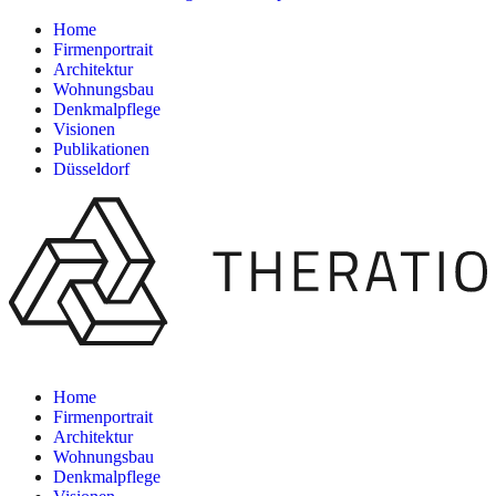
Home
Firmenportrait
Architektur
Wohnungsbau
Denkmalpflege
Visionen
Publikationen
Düsseldorf
Home
Firmenportrait
Architektur
Wohnungsbau
Denkmalpflege