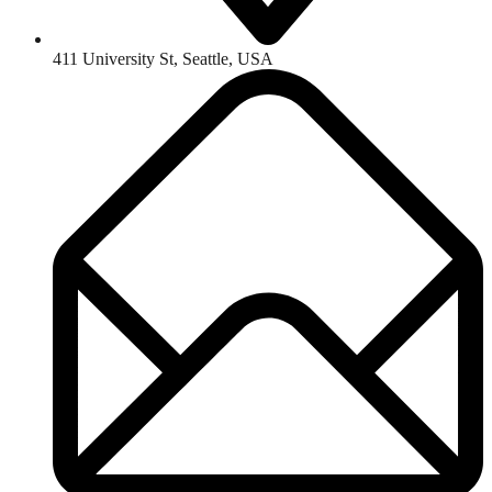
411 University St, Seattle, USA