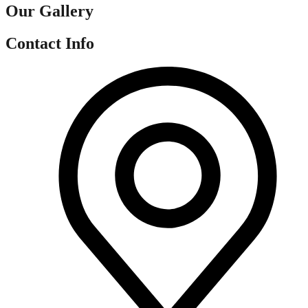
Our Gallery
Contact Info