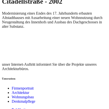
Citadellstraße - 2002
Modernisierung eines Endes des 17. Jahrhunderts erbauten
Altstadthauses mit Ausarbeitung einer neuen Wohnnutzung durch
Neugestaltung des Innenhofs und Ausbau des Dachgeschosses in
alter Substanz.
unser Internet-Auftritt informiert Sie über die Projekte unseres
Architekturbüros.
Unterseiten
Firmenportrait
Architektur
Wohnungsbau
Denkmalpflege