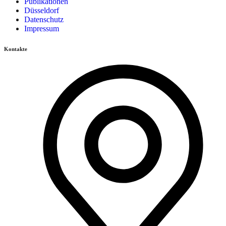
Publikationen
Düsseldorf
Datenschutz
Impressum
Kontakte