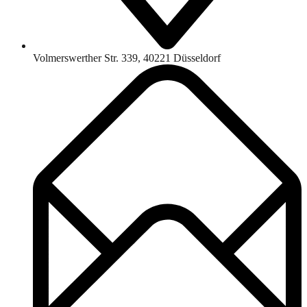
Volmerswerther Str. 339, 40221 Düsseldorf