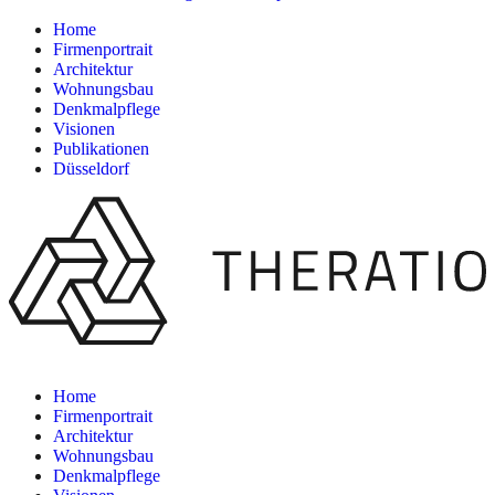
Home
Firmenportrait
Architektur
Wohnungsbau
Denkmalpflege
Visionen
Publikationen
Düsseldorf
Home
Firmenportrait
Architektur
Wohnungsbau
Denkmalpflege