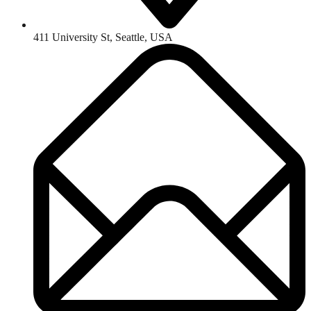
411 University St, Seattle, USA