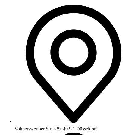
Volmerswerther Str. 339, 40221 Düsseldorf