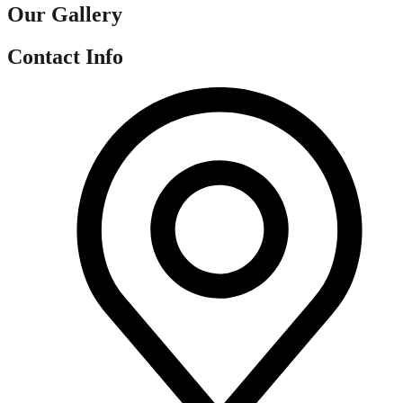
Our Gallery
Contact Info