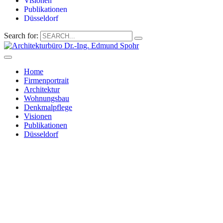
Visionen
Publikationen
Düsseldorf
Search for:
Home
Firmenportrait
Architektur
Wohnungsbau
Denkmalpflege
Visionen
Publikationen
Düsseldorf