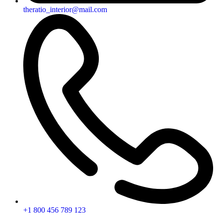
theratio_interior@mail.com
+1 800 456 789 123