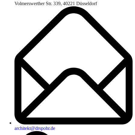
Volmerswerther Str. 339, 40221 Düsseldorf
architekt@drspohr.de