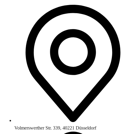
Volmerswerther Str. 339, 40221 Düsseldorf