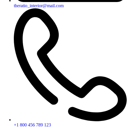
theratio_interior@mail.com
+1 800 456 789 123