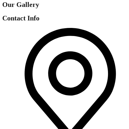
Our Gallery
Contact Info