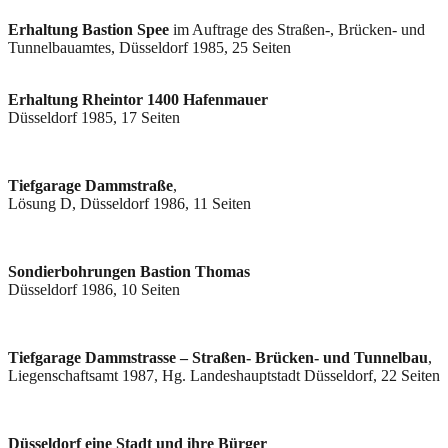
Erhaltung Bastion Spee
im Auftrage des Straßen-, Brücken- und
Tunnelbauamtes, Düsseldorf 1985, 25 Seiten
Erhaltung Rheintor 1400 Hafenmauer
Düsseldorf 1985, 17 Seiten
Tiefgarage Dammstraße
,
Lösung D, Düsseldorf 1986, 11 Seiten
Sondierbohrungen Bastion Thomas
Düsseldorf 1986, 10 Seiten
Tiefgarage Dammstrasse – Straßen- Brücken- und Tunnelbau
,
Liegenschaftsamt 1987, Hg. Landeshauptstadt Düsseldorf, 22 Seiten
Düsseldorf eine Stadt und ihre Bürger