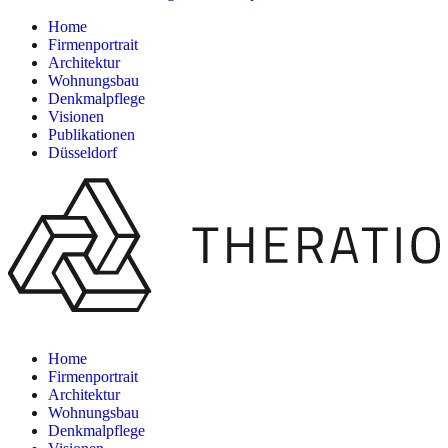
Home
Firmenportrait
Architektur
Wohnungsbau
Denkmalpflege
Visionen
Publikationen
Düsseldorf
Home
Firmenportrait
Architektur
Wohnungsbau
Denkmalpflege