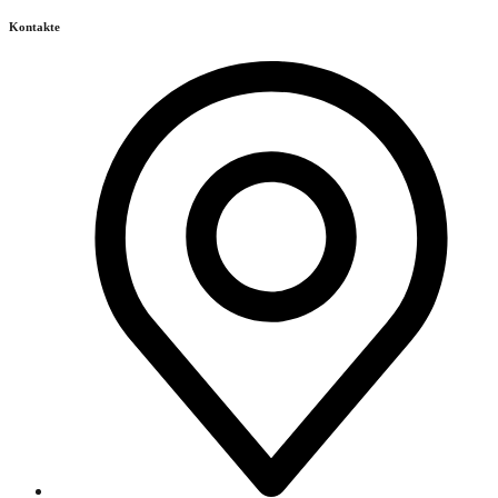
Kontakte