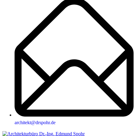
architekt@drspohr.de