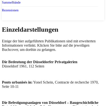
Sammelbände
Rezensionen
Einzeldarstellungen
Einige der hier aufgeführten Publikationen sind mit erweiterten
Informationen verlinkt. Klicken Sie bitte auf die jeweiligen
Buchcover, um dorthin zu gelangen.
Die Bedeutung der Düsseldorfer Privatgalerien
Düsseldorf 1961, 112 Seiten
Ponts urbanisés in:
Yonel Schein, Contracte de recherche 1970,
Seite 10-11
Die Befestigungsanlagen von Düsseldorf – Baugeschichtliche