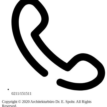
0211/151511
Copyright © 2020 Architekturbüro Dr. E. Spohr. All Rights
Reserved.