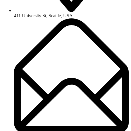
411 University St, Seattle, USA