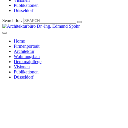
Visionen
Publikationen
Düsseldorf
Search for:
Home
Firmenportrait
Architektur
Wohnungsbau
Denkmalpflege
Visionen
Publikationen
Düsseldorf