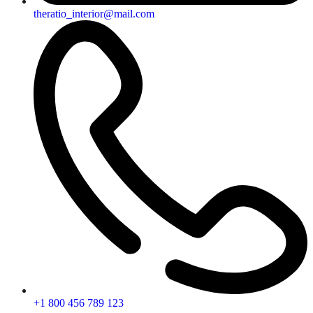
theratio_interior@mail.com
+1 800 456 789 123