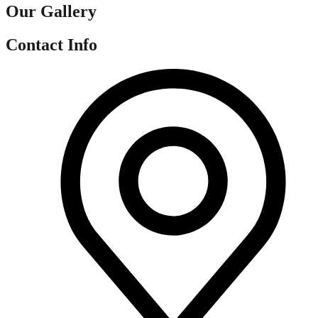
Our Gallery
Contact Info