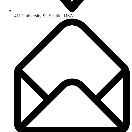
411 University St, Seattle, USA