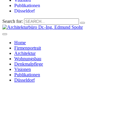
Visionen
Publikationen
Düsseldorf
Search for:
Home
Firmenportrait
Architektur
Wohnungsbau
Denkmalpflege
Visionen
Publikationen
Düsseldorf