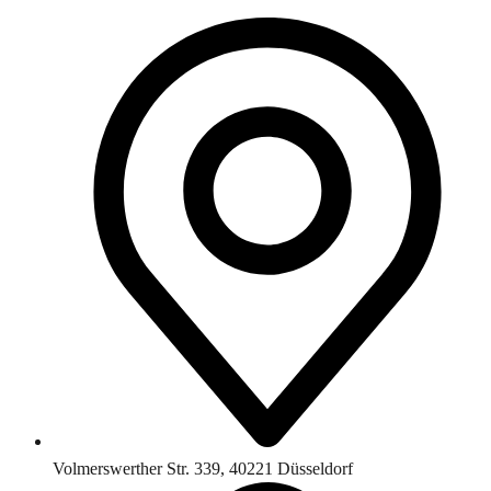
Volmerswerther Str. 339, 40221 Düsseldorf