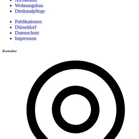
Wohnungsbau
Denkmalpflege
Publikationen
Düsseldorf
Datenschutz
Impressum
Kontakte