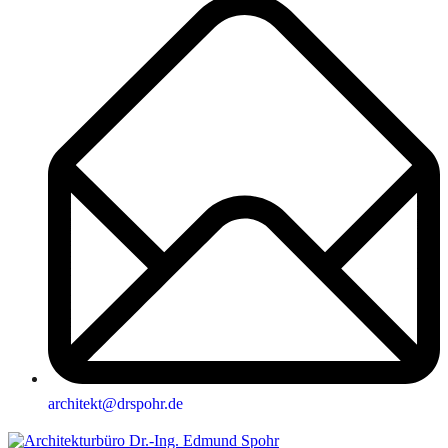
architekt@drspohr.de