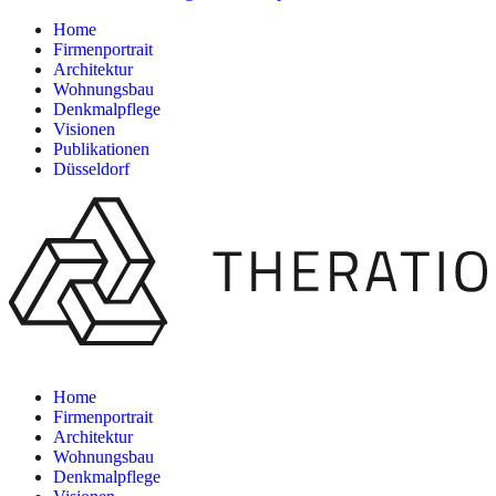
Home
Firmenportrait
Architektur
Wohnungsbau
Denkmalpflege
Visionen
Publikationen
Düsseldorf
Home
Firmenportrait
Architektur
Wohnungsbau
Denkmalpflege