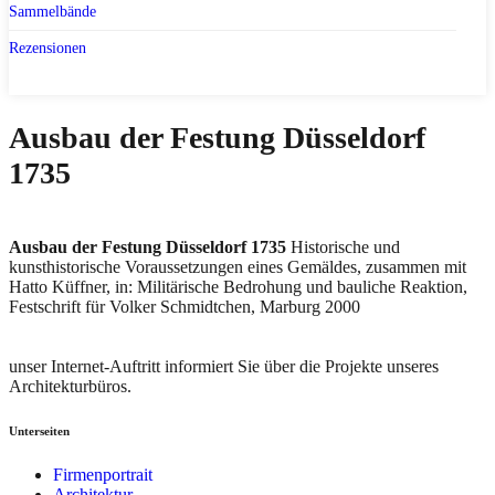
Sammelbände
Rezensionen
Ausbau der Festung Düsseldorf
1735
Ausbau der Festung Düsseldorf 1735
Historische und
kunsthistorische Voraussetzungen eines Gemäldes, zusammen mit
Hatto Küffner, in: Militärische Bedrohung und bauliche Reaktion,
Festschrift für Volker Schmidtchen, Marburg 2000
unser Internet-Auftritt informiert Sie über die Projekte unseres
Architekturbüros.
Unterseiten
Firmenportrait
Architektur