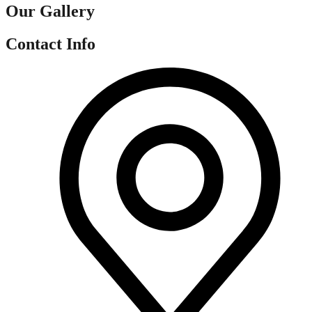
Our Gallery
Contact Info