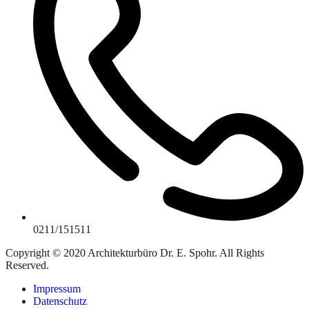
0211/151511
Copyright © 2020 Architekturbüro Dr. E. Spohr. All Rights
Reserved.
Impressum
Datenschutz