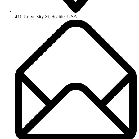
411 University St, Seattle, USA