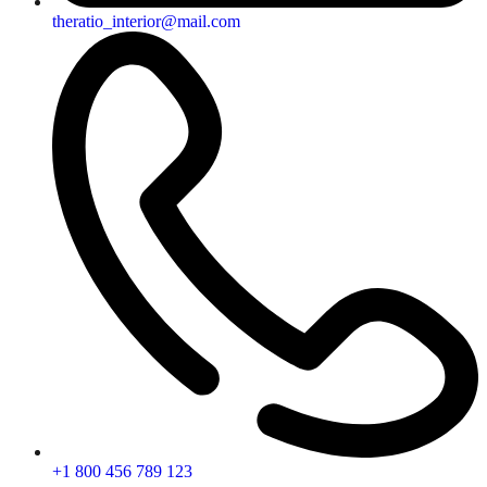
theratio_interior@mail.com
+1 800 456 789 123