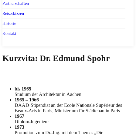
Partnerschaften
Reiseskizzen
Historie
Kontakt
Kurzvita: Dr. Edmund Spohr
bis 1965
Studium der Architektur in Aachen
1965 – 1966
DAAD-Stipendiat an der Ecole Nationale Supérieur des
Beaux-Arts in Paris, Ministerium für Städtebau in Paris
1967
Diplom-Ingenieur
1973
Promotion zum Dr.-Ing. mit dem Thema: „Die