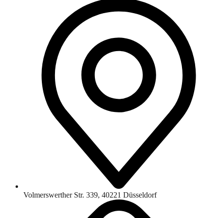
Volmerswerther Str. 339, 40221 Düsseldorf