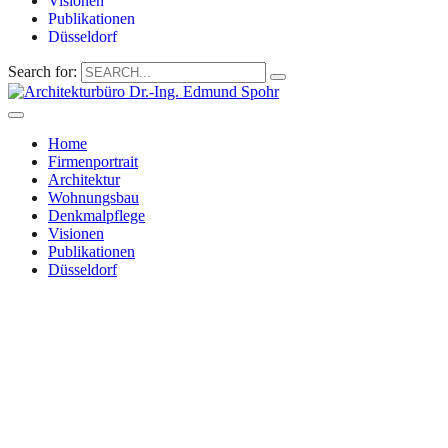
Visionen
Publikationen
Düsseldorf
Search for:
Home
Firmenportrait
Architektur
Wohnungsbau
Denkmalpflege
Visionen
Publikationen
Düsseldorf