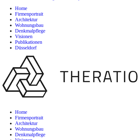
Home
Firmenportrait
Architektur
Wohnungsbau
Denkmalpflege
Visionen
Publikationen
Düsseldorf
Home
Firmenportrait
Architektur
Wohnungsbau
Denkmalpflege