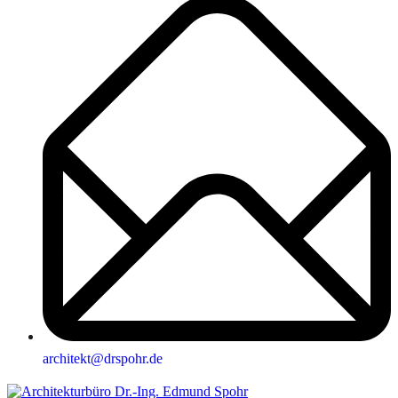
architekt@drspohr.de