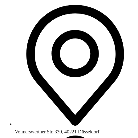
Volmerswerther Str. 339, 40221 Düsseldorf