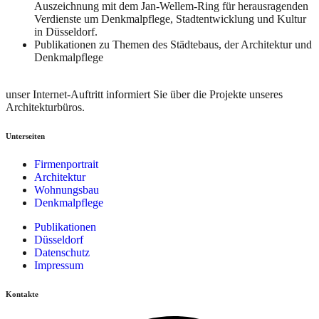
Auszeichnung mit dem Jan-Wellem-Ring für herausragenden
Verdienste um Denkmalpflege, Stadtentwicklung und Kultur
in Düsseldorf.
Publikationen zu Themen des Städtebaus, der Architektur und
Denkmalpflege
unser Internet-Auftritt informiert Sie über die Projekte unseres
Architekturbüros.
Unterseiten
Firmenportrait
Architektur
Wohnungsbau
Denkmalpflege
Publikationen
Düsseldorf
Datenschutz
Impressum
Kontakte